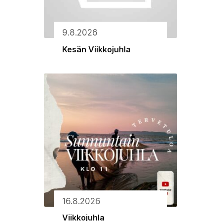
9.8.2026
Kesän Viikkojuhla
16.8.2026
Viikkojuhla