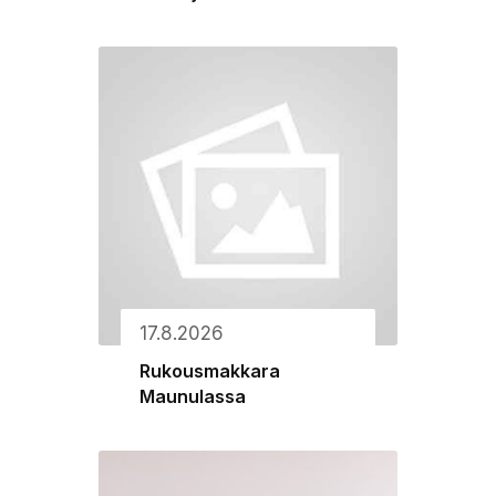
17.8.2026
Rukousmakkara
Maunulassa