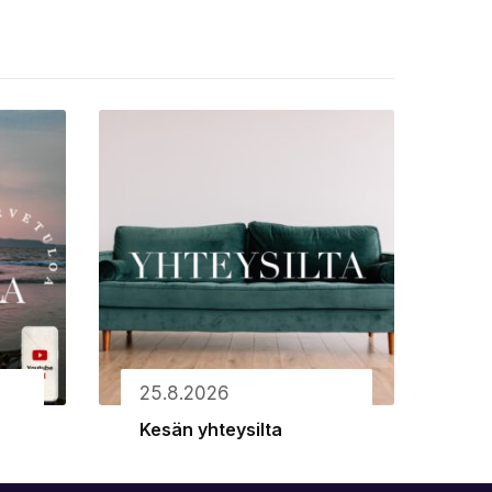
25.8.2026
Kesän yhteysilta