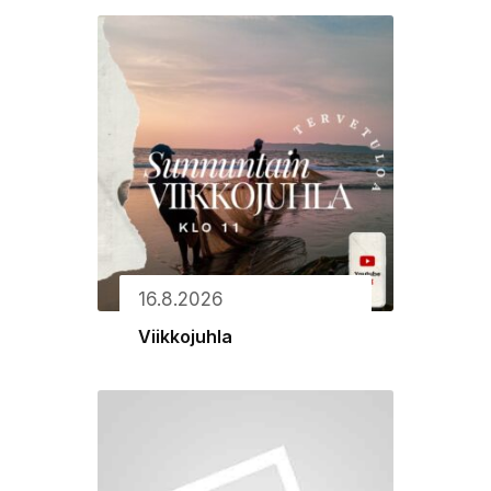
16.8.2026
Viikkojuhla