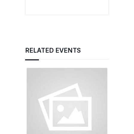
RELATED EVENTS