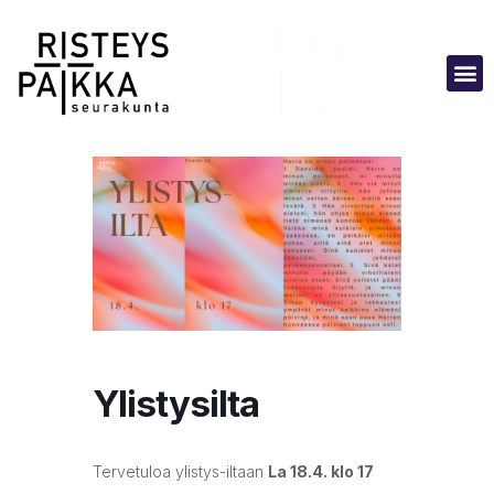
Ylistysilta
Tervetuloa ylistys-iltaan
La 18.4. klo 17