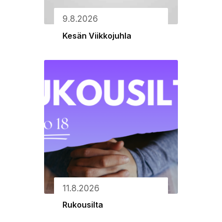
9.8.2026
Kesän Viikkojuhla
11.8.2026
Rukousilta